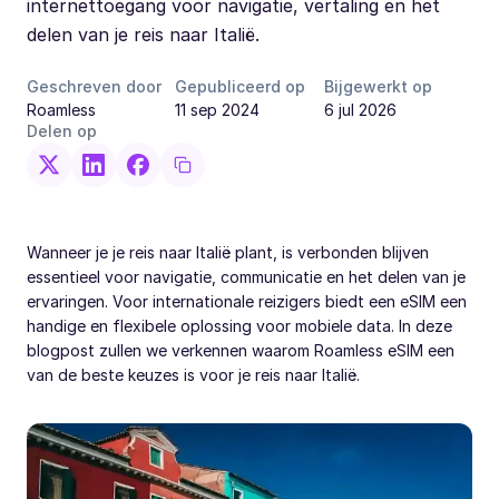
internettoegang voor navigatie, vertaling en het
delen van je reis naar Italië.
Geschreven door
Gepubliceerd op
Bijgewerkt op
Roamless
11 sep 2024
6 jul 2026
Delen op
Wanneer je je reis naar Italië plant, is verbonden blijven
essentieel voor navigatie, communicatie en het delen van je
ervaringen. Voor internationale reizigers biedt een eSIM een
handige en flexibele oplossing voor mobiele data. In deze
blogpost zullen we verkennen waarom Roamless eSIM een
van de beste keuzes is voor je reis naar Italië.