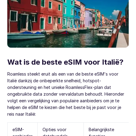
Wat is de beste eSIM voor Italië?
Roamless steekt eruit als een van de beste eSIM's voor
Italië dankzij de onbeperkte snelheid, hotspot-
ondersteuning en het unieke RoamlessFlex-plan dat
ongebruikte data zonder vervaldatum behoudt. Hieronder
volgt een vergelijking van populaire aanbieders om je te
helpen de eSIM te kiezen die het beste bij je past voor je
reis naar Italië:
eSIM-
Opties voor
Belangrijkste