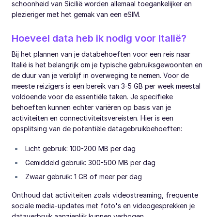
schoonheid van Sicilië worden allemaal toegankelijker en
plezieriger met het gemak van een eSIM.
Hoeveel data heb ik nodig voor Italië?
Bij het plannen van je databehoeften voor een reis naar
Italië is het belangrijk om je typische gebruiksgewoonten en
de duur van je verblijf in overweging te nemen. Voor de
meeste reizigers is een bereik van 3-5 GB per week meestal
voldoende voor de essentiële taken. Je specifieke
behoeften kunnen echter variëren op basis van je
activiteiten en connectiviteitsvereisten. Hier is een
opsplitsing van de potentiële datagebruikbehoeften:
Licht gebruik: 100-200 MB per dag
Gemiddeld gebruik: 300-500 MB per dag
Zwaar gebruik: 1 GB of meer per dag
Onthoud dat activiteiten zoals videostreaming, frequente
sociale media-updates met foto's en videogesprekken je
dataverbruik aanzienlijk kunnen verhogen.