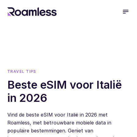
open
TRAVEL TIPS
Beste eSIM voor Italië
in 2026
Vind de beste eSIM voor Italië in 2026 met
Roamless, met betrouwbare mobiele data in
populaire bestemmingen. Geniet van