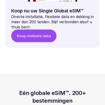
Koop nu uw Single Global eSIM™
Directe installatie, flexibele data en dekking in
meer dan 200 landen. Blijf verbonden alsof u
thuis bent.
Koop mobiele data
Eén globale eSIM™. 200+
bestemmingen