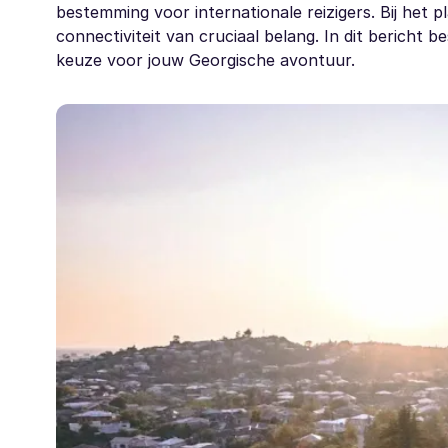
bestemming voor internationale reizigers. Bij het 
connectiviteit van cruciaal belang. In dit berich
keuze voor jouw Georgische avontuur.