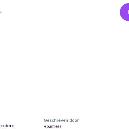
Geschreven door
airdere
Roamless