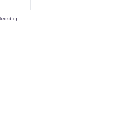
oleerd op