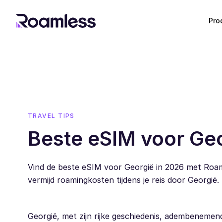
Pro
TRAVEL TIPS
Beste eSIM voor Geo
Vind de beste eSIM voor Georgië in 2026 met Roam
vermijd roamingkosten tijdens je reis door Georgië.
Georgië, met zijn rijke geschiedenis, adembenemen