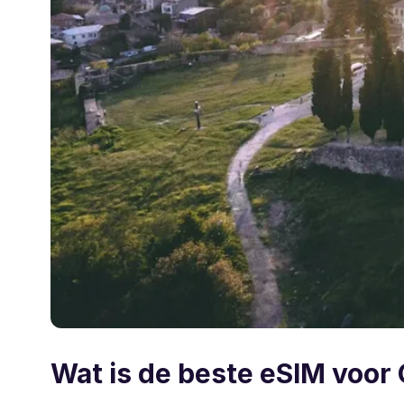
Wat is de beste eSIM voor