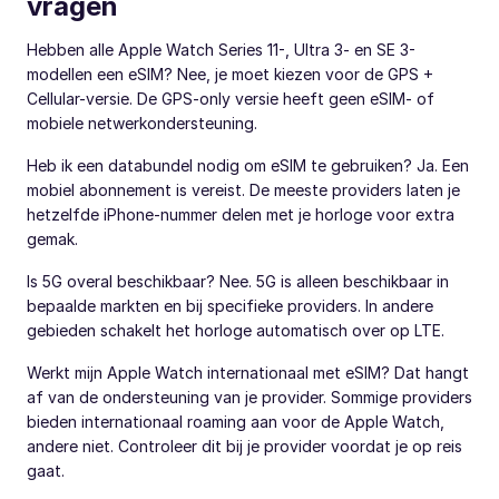
vragen
Hebben alle Apple Watch Series 11-, Ultra 3- en SE 3-
modellen een eSIM? Nee, je moet kiezen voor de GPS +
Cellular-versie. De GPS-only versie heeft geen eSIM- of
mobiele netwerkondersteuning.
Heb ik een databundel nodig om eSIM te gebruiken? Ja. Een
mobiel abonnement is vereist. De meeste providers laten je
hetzelfde iPhone-nummer delen met je horloge voor extra
gemak.
Is 5G overal beschikbaar? Nee. 5G is alleen beschikbaar in
bepaalde markten en bij specifieke providers. In andere
gebieden schakelt het horloge automatisch over op LTE.
Werkt mijn Apple Watch internationaal met eSIM? Dat hangt
af van de ondersteuning van je provider. Sommige providers
bieden internationaal roaming aan voor de Apple Watch,
andere niet. Controleer dit bij je provider voordat je op reis
gaat.