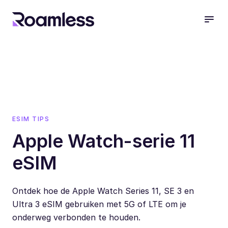
open
ESIM TIPS
Apple Watch-serie 11
eSIM
Ontdek hoe de Apple Watch Series 11, SE 3 en
Ultra 3 eSIM gebruiken met 5G of LTE om je
onderweg verbonden te houden.