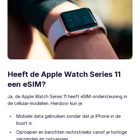
Heeft de Apple Watch Series 11
een eSIM?
Ja, de Apple Watch Series 11 heeft eSIM-ondersteuning in
de cellular-modellen. Hierdoor kun je:
Mobiele data gebruiken zonder dat je iPhone in de
buurt is.
Oproepen en berichten rechtstreeks vanaf je horloge
verzenden en ontvangen.