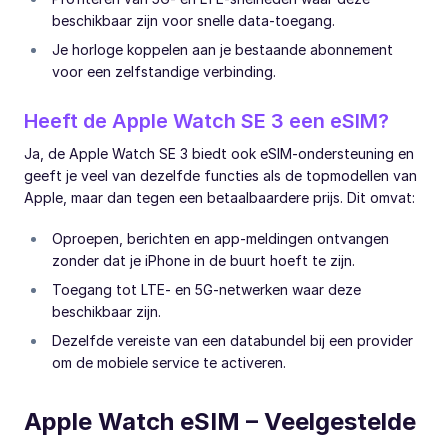
beschikbaar zijn voor snelle data-toegang.
Je horloge koppelen aan je bestaande abonnement
voor een zelfstandige verbinding.
Heeft de Apple Watch SE 3 een eSIM?
Ja, de Apple Watch SE 3 biedt ook eSIM-ondersteuning en
geeft je veel van dezelfde functies als de topmodellen van
Apple, maar dan tegen een betaalbaardere prijs. Dit omvat:
Oproepen, berichten en app-meldingen ontvangen
zonder dat je iPhone in de buurt hoeft te zijn.
Toegang tot LTE- en 5G-netwerken waar deze
beschikbaar zijn.
Dezelfde vereiste van een databundel bij een provider
om de mobiele service te activeren.
Apple Watch eSIM – Veelgestelde