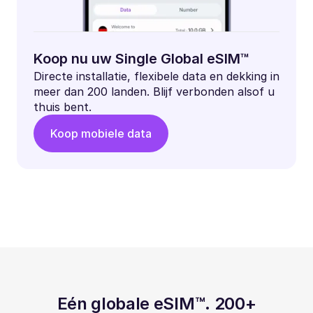
Koop nu uw Single Global eSIM™
Directe installatie, flexibele data en dekking in
meer dan 200 landen. Blijf verbonden alsof u
thuis bent.
Koop mobiele data
Eén globale eSIM™. 200+