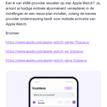
Kan ik van eSIM-provider wisselen op mijn Apple Watch? Ja,
je kunt je huidige mobiele abonnement verwijderen in de
instellingen en een nieuw plan instellen, zolang de nieuwe
provider ondersteuning biedt voor mobiele activatie van
Apple Watch.
Bronnen:
https://www.apple.com/apple-watch-series-11/specs/
https://www.apple.com/apple-watch-se-3/specs/
https://www.apple.com/apple-watch-ultra-3/specs/